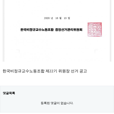
한국비정규교수노동조합 제22기 위원장 선거 공고
댓글목록
등록된 댓글이 없습니다.