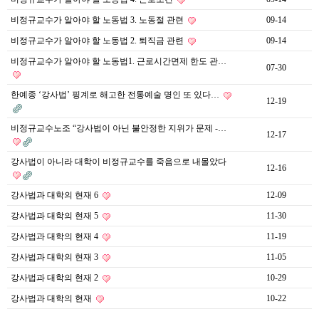
비정규교수가 알아야 할 노동법 3. 노동절 관련
09-14
비정규교수가 알아야 할 노동법 2. 퇴직금 관련
09-14
비정규교수가 알아야 할 노동법1. 근로시간면제 한도 관…
07-30
한예종 ‘강사법’ 핑계로 해고한 전통예술 명인 또 있다…
12-19
비정규교수노조 “강사법이 아닌 불안정한 지위가 문제 -…
12-17
강사법이 아니라 대학이 비정규교수를 죽음으로 내몰았다
12-16
강사법과 대학의 현재 6
12-09
강사법과 대학의 현재 5
11-30
강사법과 대학의 현재 4
11-19
강사법과 대학의 현재 3
11-05
강사법과 대학의 현재 2
10-29
강사법과 대학의 현재
10-22