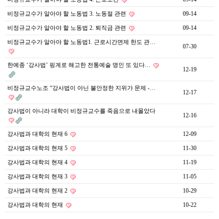
비정규교수가 알아야 할 노동법 3. 노동절 관련
09-14
비정규교수가 알아야 할 노동법 2. 퇴직금 관련
09-14
비정규교수가 알아야 할 노동법1. 근로시간면제 한도 관…
07-30
한예종 ‘강사법’ 핑계로 해고한 전통예술 명인 또 있다…
12-19
비정규교수노조 “강사법이 아닌 불안정한 지위가 문제 -…
12-17
강사법이 아니라 대학이 비정규교수를 죽음으로 내몰았다
12-16
강사법과 대학의 현재 6
12-09
강사법과 대학의 현재 5
11-30
강사법과 대학의 현재 4
11-19
강사법과 대학의 현재 3
11-05
강사법과 대학의 현재 2
10-29
강사법과 대학의 현재
10-22